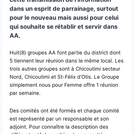
dans un esprit de parrainage, surtout
pour le nouveau mais aussi pour celui
qui souhaite se rétablir et servir dans
AA.
Huit(8) groupes AA font partie du district dont
5 tiennent leur réunion dans le même local. Les
trois autres groupes sont à Chicoutimi secteur
Nord, Chicoutimi et St-Félix d’Otis. Le Groupe
simplement nous pour Femme offre 1 réunion
par semaine.
Des comités ont été formés et chaque comité
est représenté par un responsable et son
adjoint. Pour connaître la description des