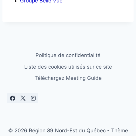
Groupe Belle Vue
Politique de confidentialité
Liste des cookies utilisés sur ce site
Téléchargez Meeting Guide
© 2026 Région 89 Nord-Est du Québec - Thème